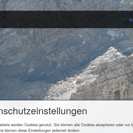
Ko
nschutzeinstellungen
ebsite werden Cookies genutzt. Sie können alle Cookies akzeptieren oder nur
ie können diese Einstellungen jederzeit ändern.