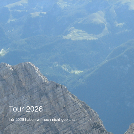
Tour 2026
Für 2026 haben wir noch nicht geplant.